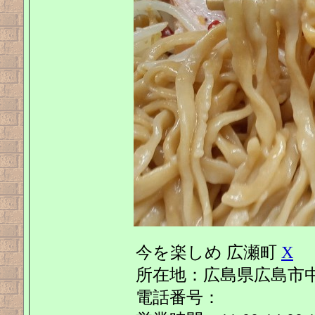
今を楽しめ 広瀬町
X
所在地：広島県広島市中
電話番号：