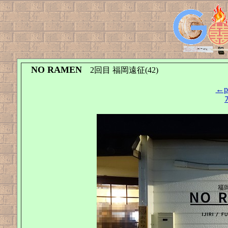
NO RAMEN
2回目 福岡遠征(42)
←pr