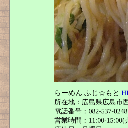
らーめん ふじ☆もと
H
所在地：広島県広島市西
電話番号：082-537-0248
営業時間：11:00-15:00