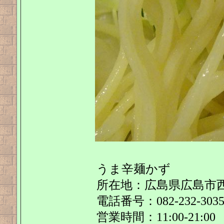
うま辛麺かず
所在地：広島県広島市西区
電話番号：082-232-303
営業時間：11:00-21:00