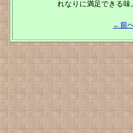
れなりに満足できる味
←前