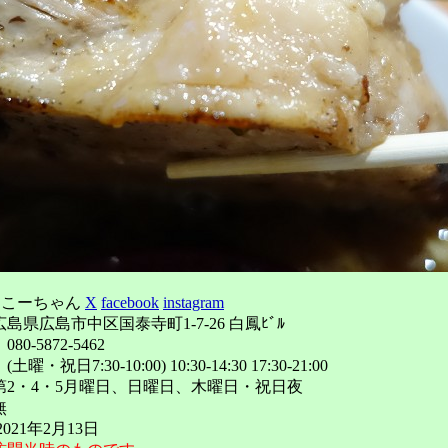
!こーちゃん
X
facebook
instagram
島県広島市中区国泰寺町1-7-26 白鳳ﾋﾞﾙ
0-5872-5462
・祝日7:30-10:00) 10:30-14:30 17:30-21:00
第2・4・5月曜日、日曜日、木曜日・祝日夜
無
021年2月13日