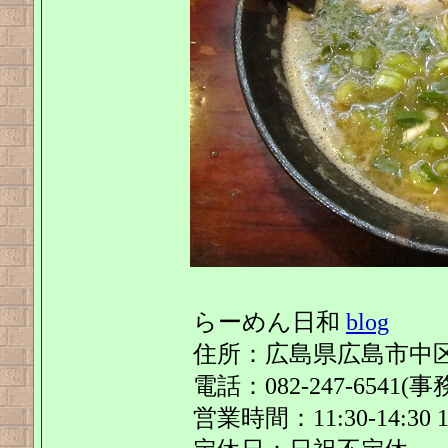
らーめん日和
blog
住所：広島県広島市中区光
電話：082-247-6541(事
営業時間：11:30-14:30 18