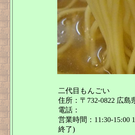
二代目もんごい
住所：〒732-0822 広
電話：
営業時間：11:30-15:00 1
終了)