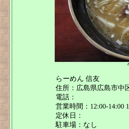
らーめん 信友
住所：広島県広島市中区光
電話：
営業時間：12:00-14:00 19
定休日：
駐車場：なし