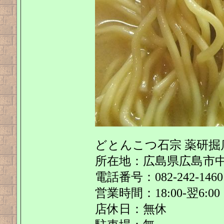
どとんこつ石宗 薬研掘
所在地：広島県広島市中区
電話番号：082-242-1460
営業時間：18:00-翌6:00
店休日：無休