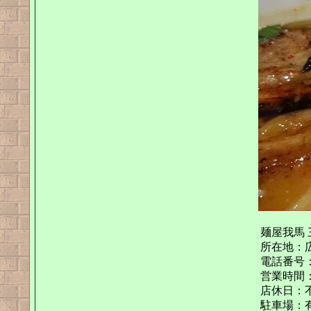
麺屋我馬
所在地：広島
電話番号：08
営業時間：11
店休日：
駐車場：