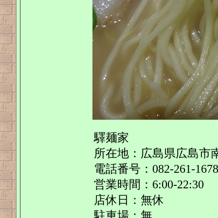
驛麺家
所在地：広島県広島市南区
電話番号：082-261-167
営業時間：6:00-22:30
店休日：無休
駐車場：無