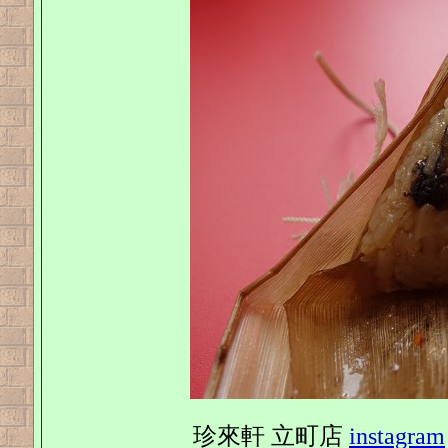
珍來軒 立町店
instagram