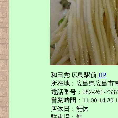
和田党 広島駅前
HP
所在地：広島県広島市南
電話番号：082-261-733
営業時間：11:00-14:30 17
店休日：無休
駐車場：無