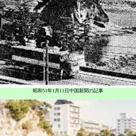
昭和51年1月11日中国新聞の記事