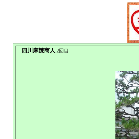
四川麻辣商人
2回目