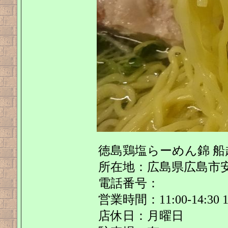
徳島鶏塩らーめん錦 
所在地：広島県広島市安芸区船
電話番号：
営業時間：11:00-14:30 17
店休日：月曜日