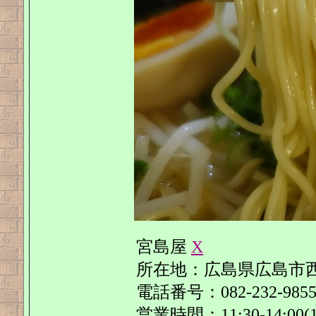
宮島屋
X
所在地：広島県広島市西区
電話番号：082-232-985
営業時間：11:30-14:00(13:3