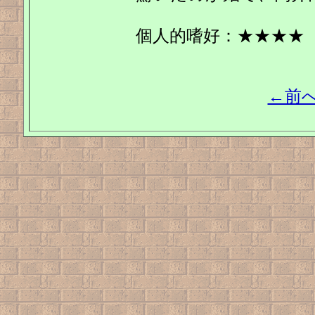
個人的嗜好：★★★★
←前