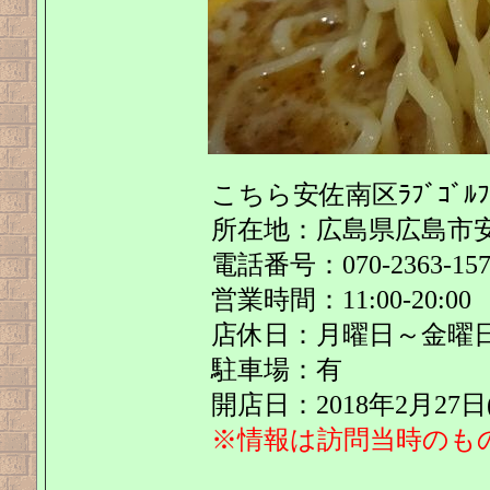
こちら安佐南区ﾗﾌﾞｺﾞ
所在地：広島県広島市安佐
電話番号：070-2363-157
営業時間：11:00-20:00
店休日：月曜日～金曜
駐車場：有
開店日：2018年2月27日(
※情報は訪問当時のも