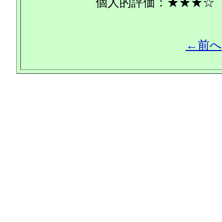
個人的評価：★★★☆
←前へ