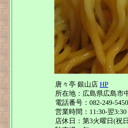
唐々亭 銀山店
HP
所在地：広島県広島市中区
電話番号：082-249-545
営業時間：11:30-翌3:30
店休日：第3火曜日(祝