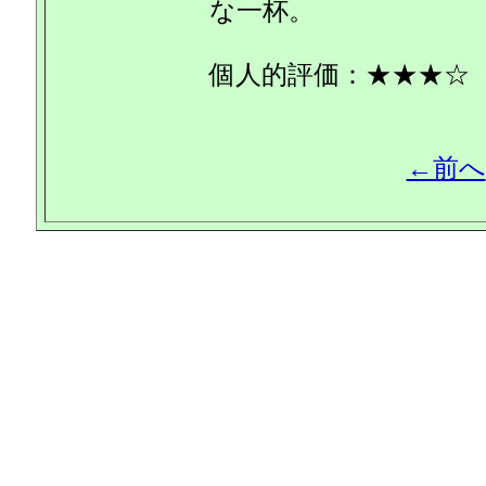
な一杯。
個人的評価：★★★☆
←前へ