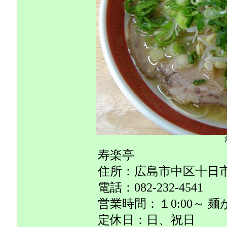
寿楽亭
住所：広島市中区十日市町
電話：082-232-4541
営業時間：１0:00～
定休日：日、祝日