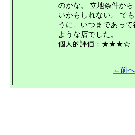
のかな。 立地条件か
いかもしれない。 で
うに、いつまであって
ような店でした。
個人的評価：★★★☆
←前へ