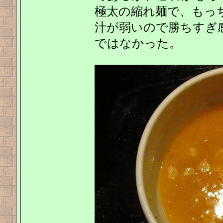
極太の縮れ麺で、もっ
汁が弱いので勝ちすぎ
ではなかった。