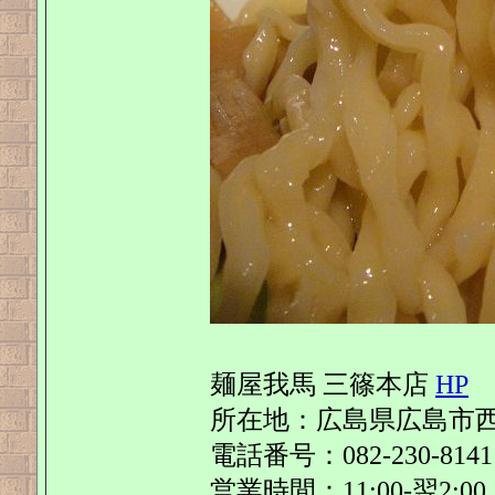
麺屋我馬 三篠本店
HP
所在地：広島県広島市西区三篠
電話番号：082-230-8141
営業時間：11:00-翌2:00