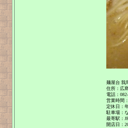
麺屋台 我
住所：広島県広
電話：082-5
営業時間：11:
定休日：
駐車場：
最寄駅：J
開店日：20