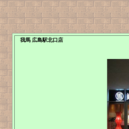
我馬 広島駅北口店