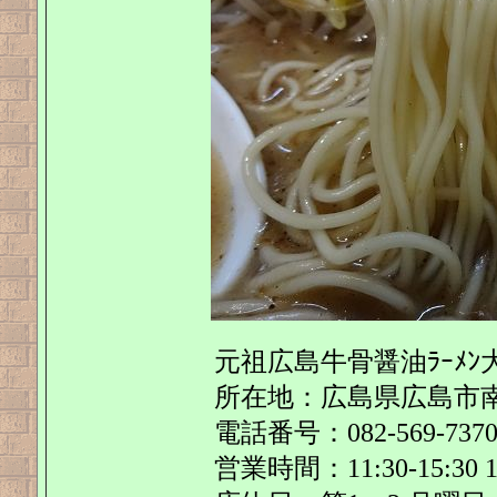
元祖広島牛骨醤油ﾗｰﾒﾝ
所在地：広島県広島市南
電話番号：082-569-737
営業時間：11:30-15:30 17