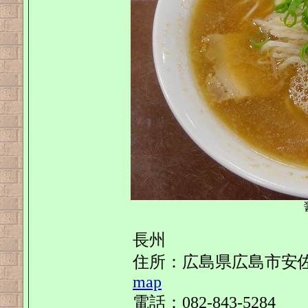
長州
住所：広島県広島市安佐北区亀
map
電話：082-843-5284