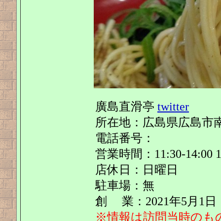
廣島直滑亭
twitter
所在地：広島県広島市南区
電話番号：
営業時間：11:30-14:00 18
店休日：日曜日
駐車場：無
創 業：2021年5月1日
※情報は訪問当時のも