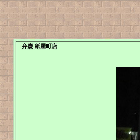
弁慶 紙屋町店